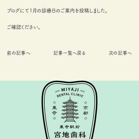
ブログにて1月の診療日のご案内を投稿しました。
ご確認ください。
前の記事へ
記事一覧へ戻る
次の記事へ