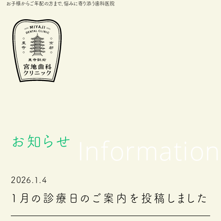
お子様からご年配の方まで、悩みに寄り添う歯科医院
お知らせ
2026.1.4
1月の診療日のご案内を投稿しました