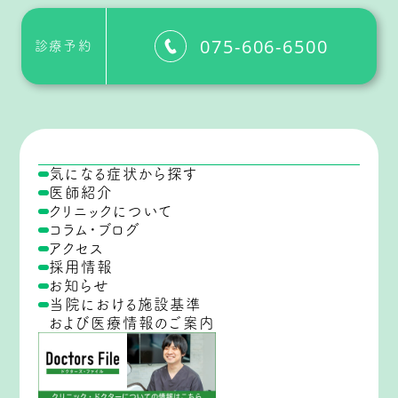
075-606-6500
診療予約
気になる症状から探す
医師紹介
クリニックについて
コラム・ブログ
アクセス
採用情報
お知らせ
当院における施設基準
および医療情報のご案内