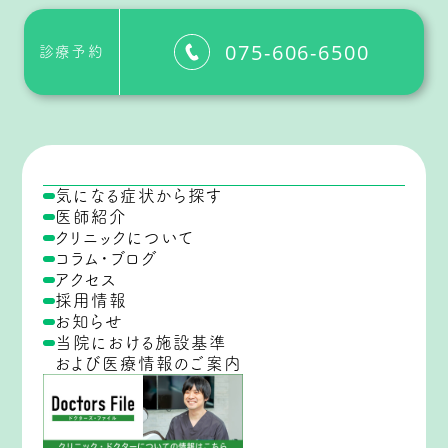
075-606-6500
診療予約
気になる症状から探す
医師紹介
クリニックについて
コラム・ブログ
アクセス
採用情報
お知らせ
当院における施設基準
および医療情報のご案内