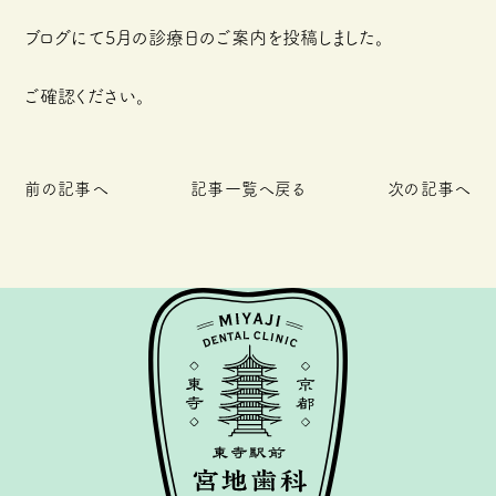
ブログにて5月の診療日のご案内を投稿しました。
ご確認ください。
前の記事へ
記事一覧へ戻る
次の記事へ