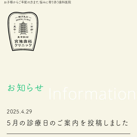
お子様からご年配の方まで、悩みに寄り添う歯科医院
お知らせ
2025.4.29
5月の診療日のご案内を投稿しました